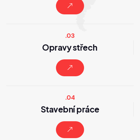
.03
Opravy střech
.04
Stavební práce