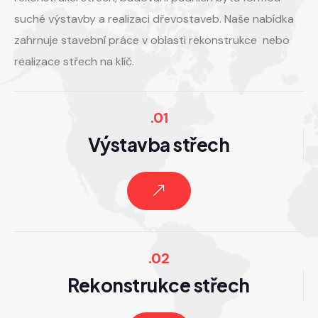
suché výstavby a realizaci dřevostaveb. Naše nabídka
zahrnuje stavební práce v oblasti rekonstrukce nebo
realizace střech na klíč.
.01
Výstavba střech
.02
Rekonstrukce střech