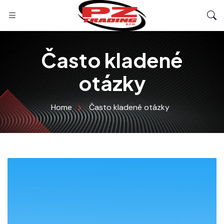
Často kladené
otázky
Home
Často kladené otázky