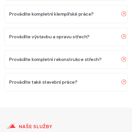
Provádíte kompletní klempířské práce?
Provádíte výstavbu a opravu střech?
Provádíte kompletní rekonstrukce střech?
Provádíte také stavební práce?
NAŠE SLUŽBY