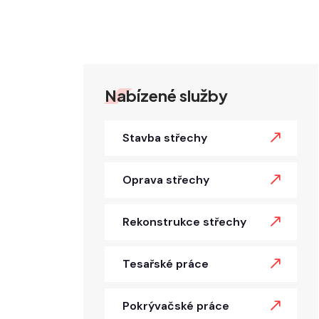
Nabízené služby
Stavba střechy
Oprava střechy
Rekonstrukce střechy
Tesařské práce
Pokrývačské práce