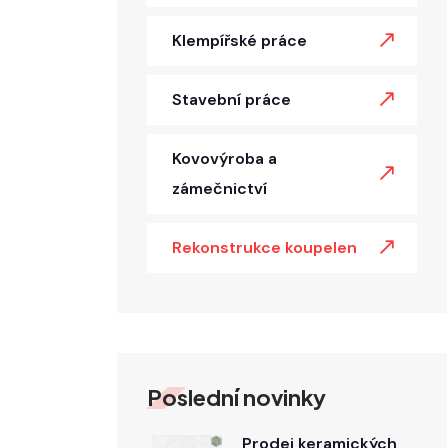
Klempířské práce
Stavební práce
Kovovýroba a
zámečnictví
Rekonstrukce koupelen
Poslední novinky
Prodej keramických