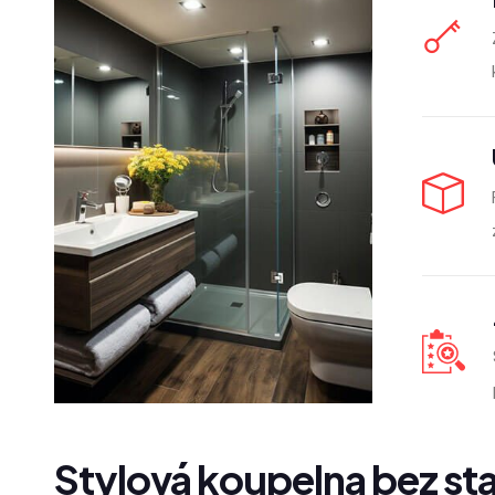
Stylová koupelna bez sta