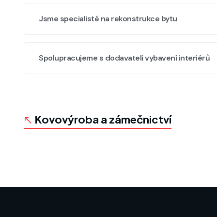
Jsme specialisté na rekonstrukce bytu
Spolupracujeme s dodavateli vybavení interiérů
Kovovýroba a zámečnictví