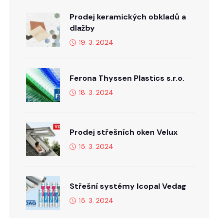
Prodej keramických obkladů a
dlažby
19. 3. 2024
Ferona Thyssen Plastics s.r.o.
18. 3. 2024
Prodej střešních oken Velux
15. 3. 2024
Střešní systémy Icopal Vedag
15. 3. 2024