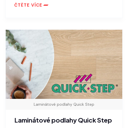
ČTĚTE VÍCE
Laminátové podlahy Quick Step
Laminátové podlahy Quick Step