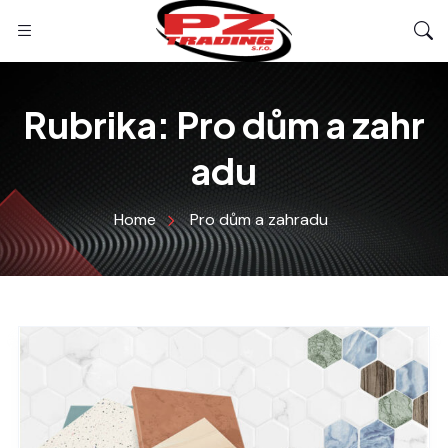
Rubrika:
Pro dům a zahr
adu
Home
Pro dům a zahradu