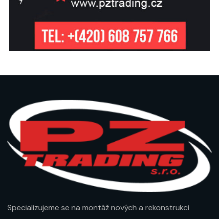
Specializujeme se na montáž nových a rekonstrukci