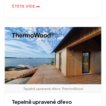
ČTĚTE VÍCE
Tepelně upravené dřevo ThermoWood
Tepelně upravené dřevo