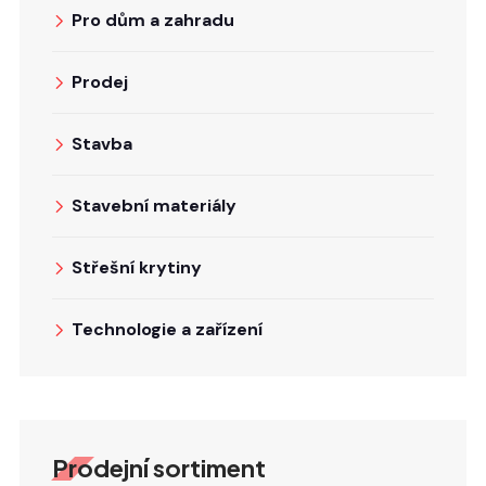
Pro dům a zahradu
Prodej
Stavba
Stavební materiály
Střešní krytiny
Technologie a zařízení
Prodejní sortiment