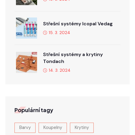
Střešní systémy Icopal Vedag
15. 3. 2024
Střešní systémy a krytiny
Tondach
14. 3. 2024
Populární tagy
Barvy
Koupelny
Krytiny