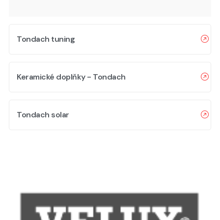
Tondach tuning
Keramické doplňky - Tondach
Tondach solar