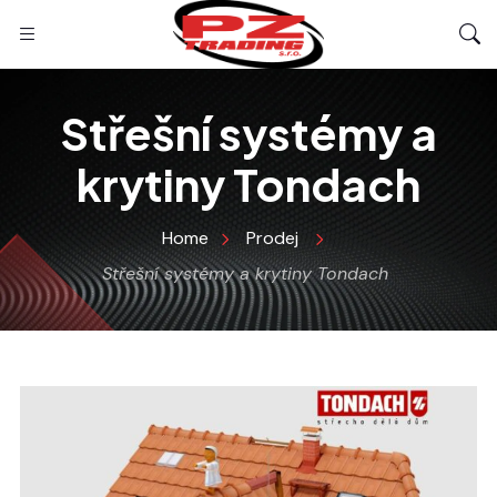
Střešní systémy a
krytiny Tondach
Home
Prodej
Střešní systémy a krytiny Tondach