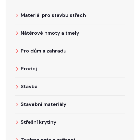
Materiál pro stavbu střech
Nátěrové hmoty a tmely
Pro dům a zahradu
Prodej
Stavba
Stavební materiály
Střešní krytiny
Technologie a zařízení