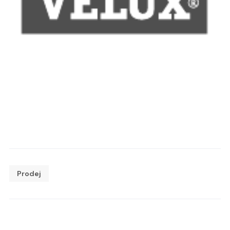
Prodej