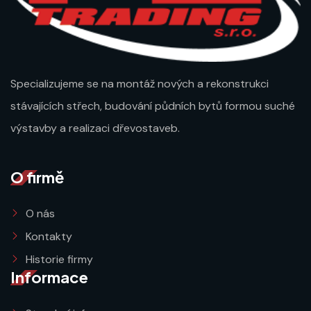
Specializujeme se na montáž nových a rekonstrukci
stávajících střech, budování půdních bytů formou suché
výstavby a realizaci dřevostaveb.
O firmě
O nás
Kontakty
Historie firmy
Informace