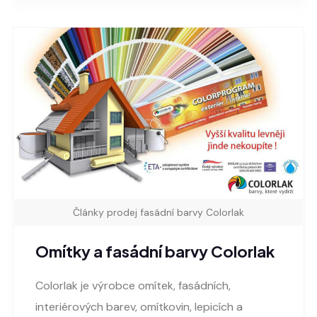
Články prodej fasádní barvy Colorlak
Omítky a fasádní barvy Colorlak
Colorlak je výrobce omítek, fasádních,
interiérových barev, omítkovin, lepicích a