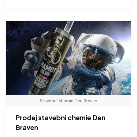
Stavební chemie Den Braven
Prodej stavební chemie Den
Braven