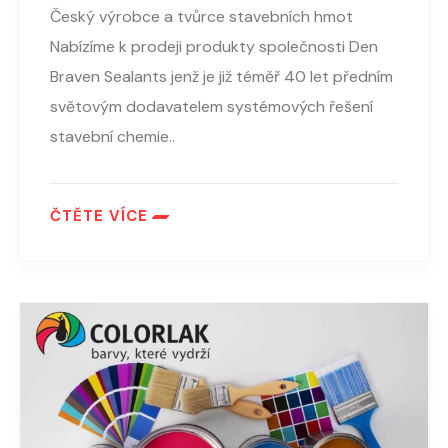
Český výrobce a tvůrce stavebních hmot
Nabízíme k prodeji produkty společnosti Den
Braven Sealants jenž je již téměř 40 let předním
světovým dodavatelem systémových řešení
stavební chemie..
ČTĚTE VÍCE