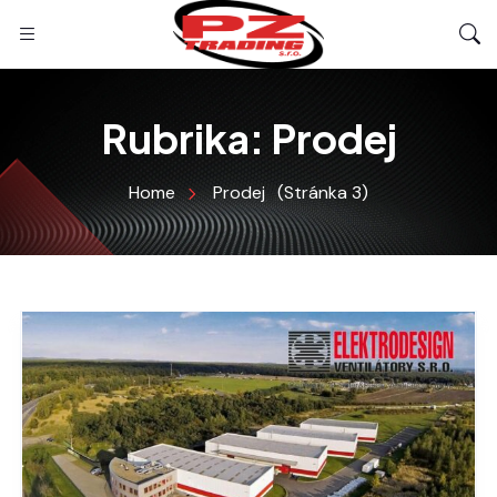
Rubrika:
Prodej
Home
Prodej
(Stránka 3)