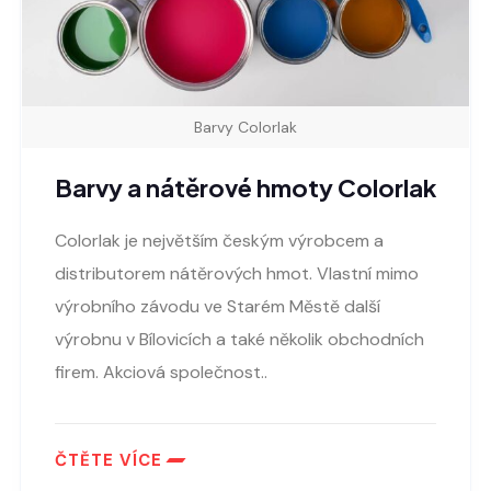
Barvy Colorlak
Barvy a nátěrové hmoty Colorlak
Colorlak je největším českým výrobcem a
distributorem nátěrových hmot. Vlastní mimo
výrobního závodu ve Starém Městě další
výrobnu v Bílovicích a také několik obchodních
firem. Akciová společnost..
ČTĚTE VÍCE