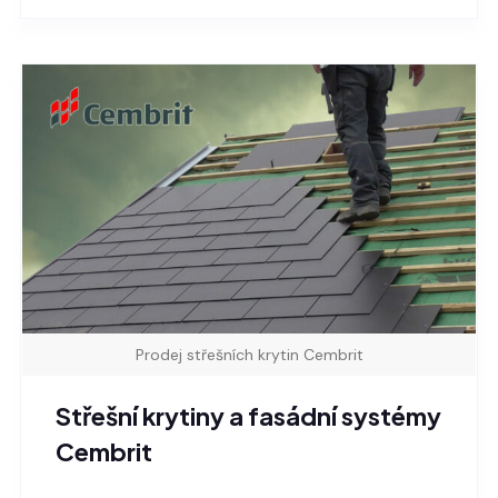
Prodej střešních krytin Cembrit
Střešní krytiny a fasádní systémy
Cembrit