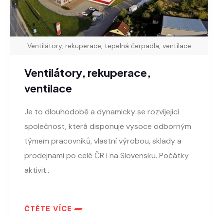
Ventilátory, rekuperace, tepelná čerpadla, ventilace
Ventilátory, rekuperace,
ventilace
Je to dlouhodobě a dynamicky se rozvíjející
společnost, která disponuje vysoce odborným
týmem pracovníků, vlastní výrobou, sklady a
prodejnami po celé ČR i na Slovensku. Počátky
aktivit..
ČTĚTE VÍCE