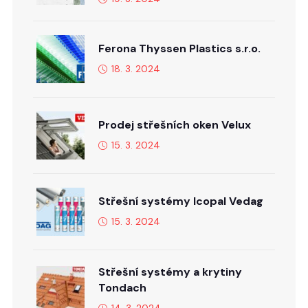
Ferona Thyssen Plastics s.r.o.
18. 3. 2024
Prodej střešních oken Velux
15. 3. 2024
Střešní systémy Icopal Vedag
15. 3. 2024
Střešní systémy a krytiny
Tondach
14. 3. 2024