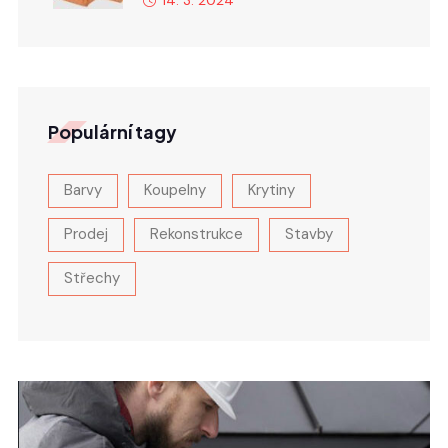
Populární tagy
Barvy
Koupelny
Krytiny
Prodej
Rekonstrukce
Stavby
Střechy