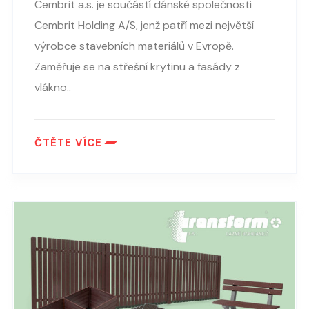
Cembrit a.s. je součástí dánské společnosti
Cembrit Holding A/S, jenž patří mezi největší
výrobce stavebních materiálů v Evropě.
Zaměřuje se na střešní krytinu a fasády z
vlákno..
ČTĚTE VÍCE